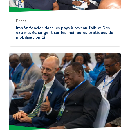
Press
Impôt foncier dans les pays à revenu faible: Des
experts échangent sur les meilleures pratiques de
mobilisation