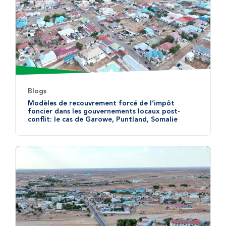
Blogs
Modèles de recouvrement forcé de l’impôt
foncier dans les gouvernements locaux post-
conflit: le cas de Garowe, Puntland, Somalie