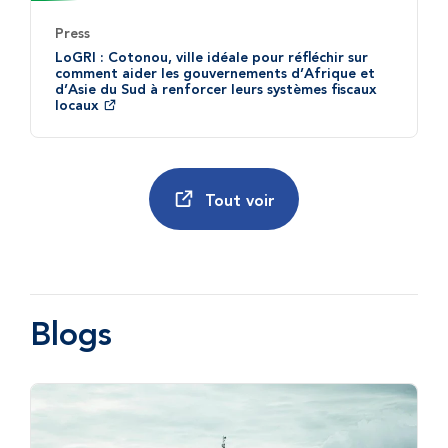
Press
LoGRI : Cotonou, ville idéale pour réfléchir sur
comment aider les gouvernements d’Afrique et
d’Asie du Sud à renforcer leurs systèmes fiscaux
locaux
Tout voir
Blogs