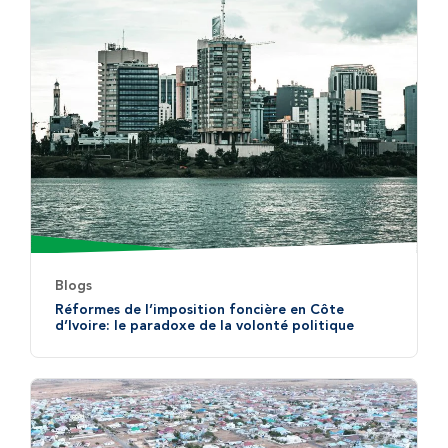
Blogs
Réformes de l’imposition foncière en Côte
d’Ivoire: le paradoxe de la volonté politique