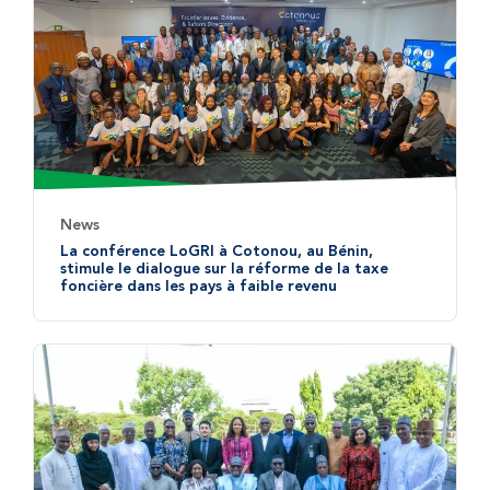
News
La conférence LoGRI à Cotonou, au Bénin,
stimule le dialogue sur la réforme de la taxe
foncière dans les pays à faible revenu