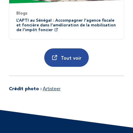
Blogs
L’APTI au Sénégal : Accompagner l’agence fiscale
et foncière dans l’amélioration de la mobilisation
de l’impôt foncier
Tout voir
Crédit photo :
Artisteer