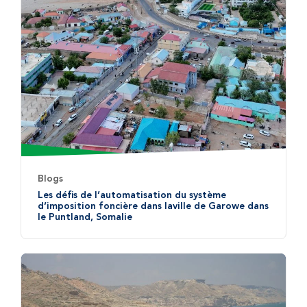
Blogs
Les défis de l’automatisation du système
d’imposition foncière dans laville de Garowe dans
le Puntland, Somalie