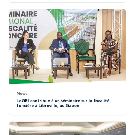
News
LoGRI contribue à un séminaire sur la fiscalité
foncière à Libreville, au Gabon