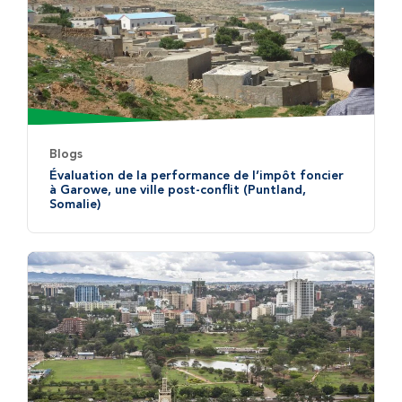
Blogs
Évaluation de la performance de l’impôt foncier
à Garowe, une ville post-conflit (Puntland,
Somalie)