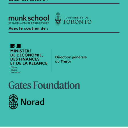
Avec le soutien de :