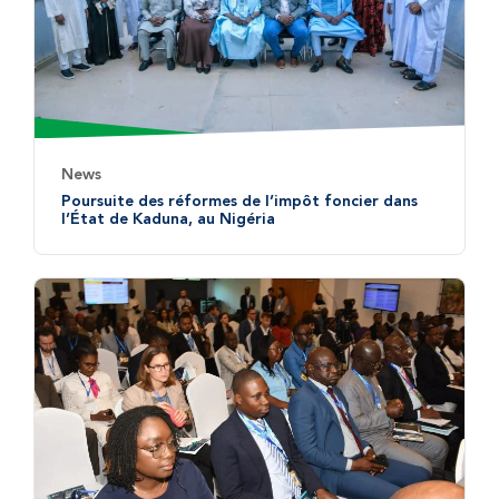
News
Poursuite des réformes de l’impôt foncier dans
l’État de Kaduna, au Nigéria