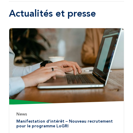
Actualités et presse
News
Manifestation d’intérêt – Nouveau recrutement
pour le programme LoGRI