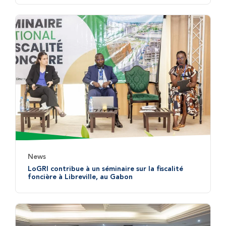
News
LoGRI contribue à un séminaire sur la fiscalité
foncière à Libreville, au Gabon