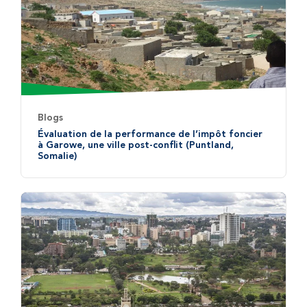
Blogs
Évaluation de la performance de l’impôt foncier
à Garowe, une ville post-conflit (Puntland,
Somalie)