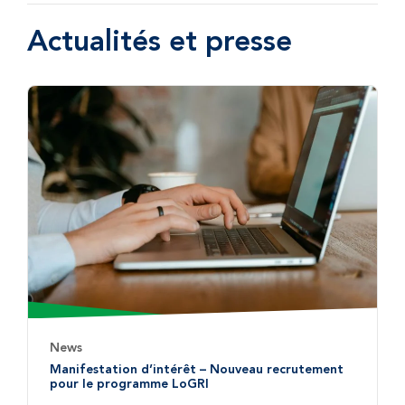
Actualités et presse
News
Manifestation d’intérêt – Nouveau recrutement
pour le programme LoGRI