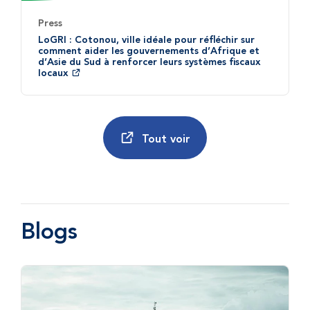
Press
LoGRI : Cotonou, ville idéale pour réfléchir sur
comment aider les gouvernements d’Afrique et
d’Asie du Sud à renforcer leurs systèmes fiscaux
locaux
Tout voir
Blogs