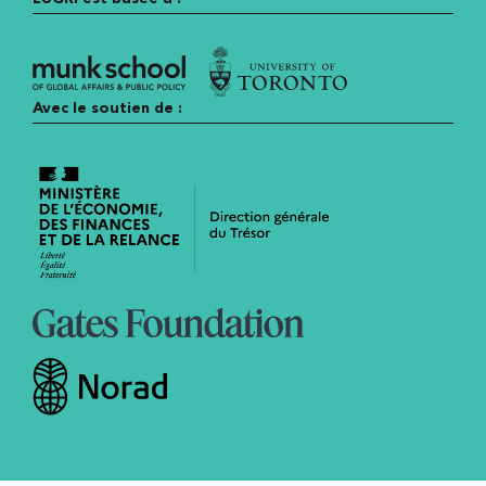
Avec le soutien de :