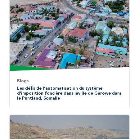
Blogs
Les défis de l’automatisation du système
d’imposition foncière dans laville de Garowe dans
le Puntland, Somalie