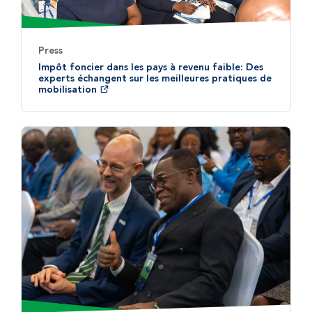
Press
Impôt foncier dans les pays à revenu faible: Des
experts échangent sur les meilleures pratiques de
mobilisation