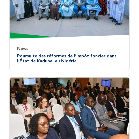
News
Poursuite des réformes de l’impôt foncier dans
l’État de Kaduna, au Nigéria