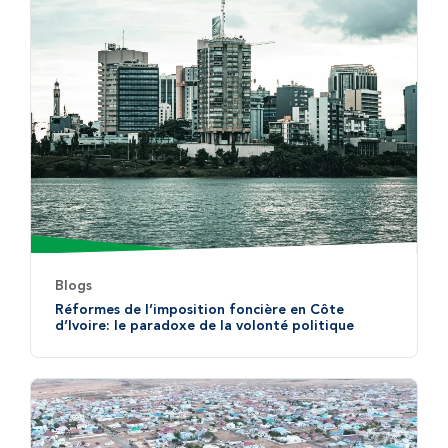
Blogs
Réformes de l’imposition foncière en Côte
d’Ivoire: le paradoxe de la volonté politique