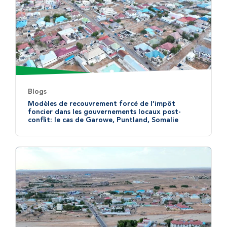
Blogs
Modèles de recouvrement forcé de l’impôt
foncier dans les gouvernements locaux post-
conflit: le cas de Garowe, Puntland, Somalie