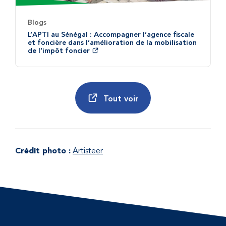
Blogs
L’APTI au Sénégal : Accompagner l’agence fiscale
et foncière dans l’amélioration de la mobilisation
de l’impôt foncier
Tout voir
Crédit photo :
Artisteer