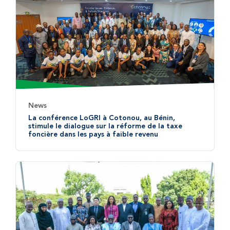
News
La conférence LoGRI à Cotonou, au Bénin,
stimule le dialogue sur la réforme de la taxe
foncière dans les pays à faible revenu