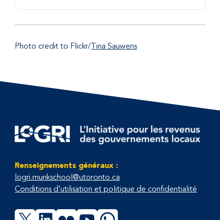
Photo credit to Flickr/
Tina Sauwens
Renseignements généraux :
logri.munkschool@utoronto.ca
Conditions d’utilisation et politique de confidentialité