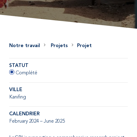
Notre travail
Projets
Projet
STATUT
Complété
VILLE
Kanifing
CALENDRIER
February 2024 – June 2025