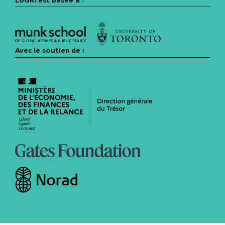
Avec le soutien de :