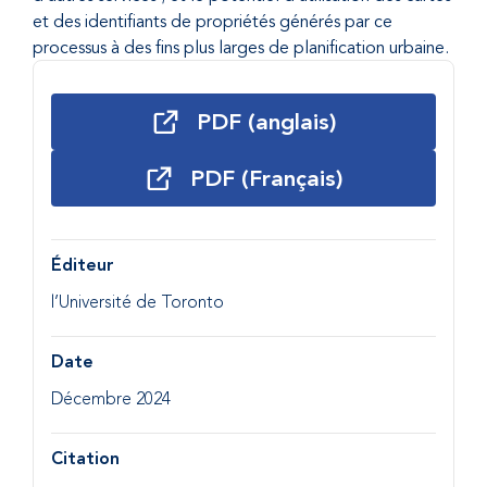
et des identifiants de propriétés générés par ce
processus à des fins plus larges de planification urbaine.
PDF (anglais)
PDF (Français)
Éditeur
l’Université de Toronto
Date
Décembre 2024
Citation