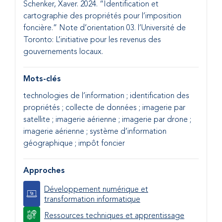
Schenker, Xaver. 2024. “Identification et
cartographie des propriétés pour l’imposition
foncière.” Note d’orientation 03. l’Université de
Toronto: L’initiative pour les revenus des
gouvernements locaux.
Mots-clés
technologies de l’information ; identification des
propriétés ; collecte de données ; imagerie par
satellite ; imagerie aérienne ; imagerie par drone ;
imagerie aérienne ; système d’information
géographique ; impôt foncier
Approches
Développement numérique et
transformation informatique
Ressources techniques et apprentissage