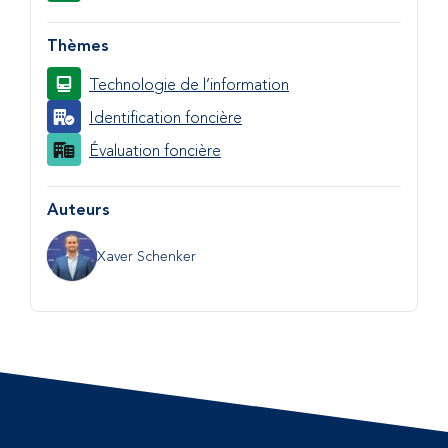
Thèmes
Technologie de l’information
Identification foncière
Évaluation foncière
Auteurs
Xaver Schenker