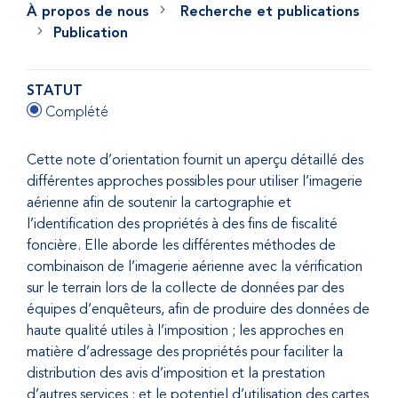
À propos de nous
Recherche et publications
Publication
STATUT
Complété
Cette note d’orientation fournit un aperçu détaillé des
différentes approches possibles pour utiliser l’imagerie
aérienne afin de soutenir la cartographie et
l’identification des propriétés à des fins de fiscalité
foncière. Elle aborde les différentes méthodes de
combinaison de l’imagerie aérienne avec la vérification
sur le terrain lors de la collecte de données par des
équipes d’enquêteurs, afin de produire des données de
haute qualité utiles à l’imposition ; les approches en
matière d’adressage des propriétés pour faciliter la
distribution des avis d’imposition et la prestation
d’autres services ; et le potentiel d’utilisation des cartes